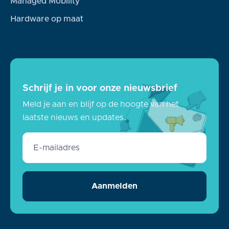
Managed Mobility
Hardware op maat
Schrijf je in voor onze nieuwsbrief
Meld je aan en blijf op de hoogte van het
laatste nieuws en updates.