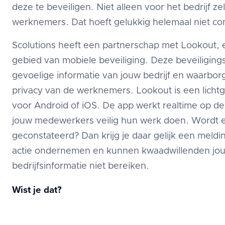
deze te beveiligen. Niet alleen voor het bedrijf z
werknemers. Dat hoeft gelukkig helemaal niet com
Scolutions heeft een partnerschap met Lookout, 
gebied van mobiele beveiliging. Deze beveiligin
gevoelige informatie van jouw bedrijf en waarborgt
privacy van de werknemers. Lookout is een lichtg
voor Android of iOS. De app werkt realtime op de 
jouw medewerkers veilig hun werk doen. Wordt e
geconstateerd? Dan krijg je daar gelijk een meldin
actie ondernemen en kunnen kwaadwillenden jou
bedrijfsinformatie niet bereiken.
Wist je dat?