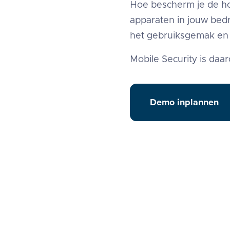
Hoe bescherm je de ho
apparaten in jouw bedr
het gebruiksgemak en
Mobile Security is daa
Demo inplannen