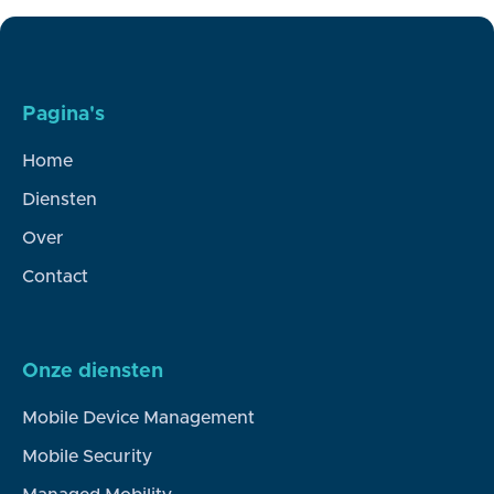
diensten opgebouwd?
Pagina's
Home
Diensten
Over
Contact
Onze diensten
Mobile Device Management
Mobile Security