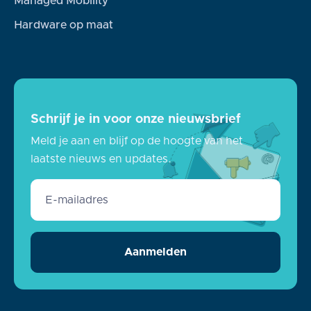
Managed Mobility
Hardware op maat
Schrijf je in voor onze nieuwsbrief
Meld je aan en blijf op de hoogte van het
laatste nieuws en updates.