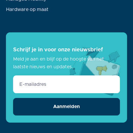
Hardware op maat
Schrijf je in voor onze nieuwsbrief
Meld je aan en blijf op de hoogte van het
laatste nieuws en updates.